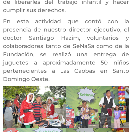
de liberarles del trabajo infantil y hacer
cumplir sus derechos.
En esta actividad que contó con la
presencia de nuestro director ejecutivo, el
doctor Santiago Hazim, voluntarios y
colaboradores tanto de SeNaSa como de la
Fundación, se realizó una entrega de
juguetes a aproximadamente 50 niños
pertenecientes a Las Caobas en Santo
Domingo Oeste.