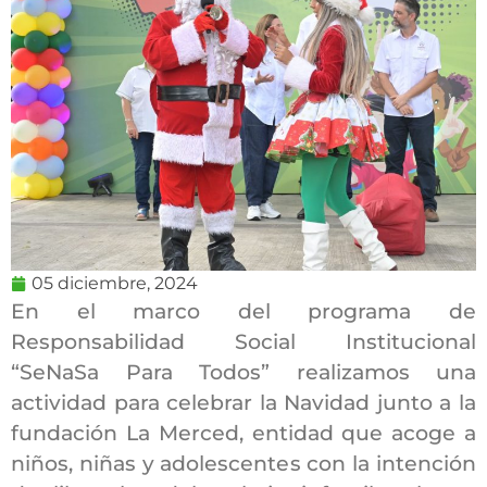
05 diciembre, 2024
En el marco del programa de
Responsabilidad Social Institucional
“SeNaSa Para Todos” realizamos una
actividad para celebrar la Navidad junto a la
fundación La Merced, entidad que acoge a
niños, niñas y adolescentes con la intención