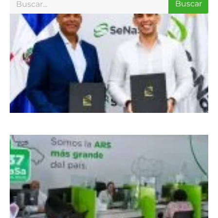
Buscar