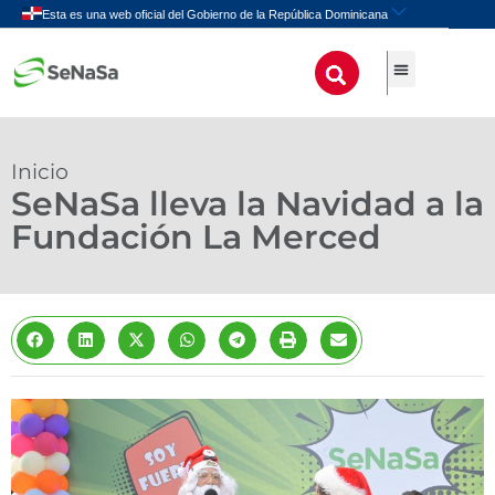
Inicio
SeNaSa lleva la Navidad a la
Fundación La Merced