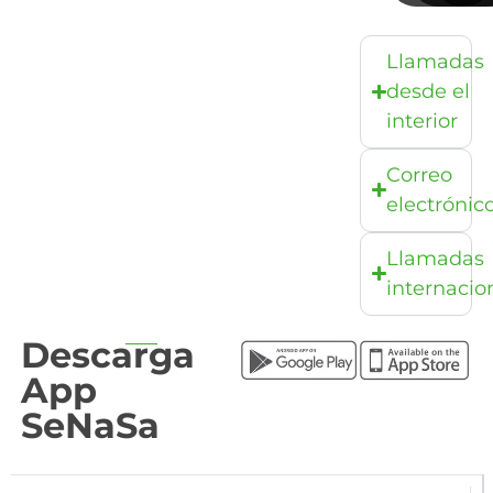
Llamadas
desde el
interior
Correo
electrónic
Llamadas
internacio
Descarga
App
SeNaSa