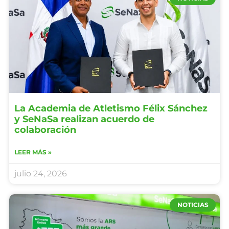
La Academia de Atletismo Félix Sánchez
y SeNaSa realizan acuerdo de
colaboración
LEER MÁS »
julio 24, 2026
NOTICIAS