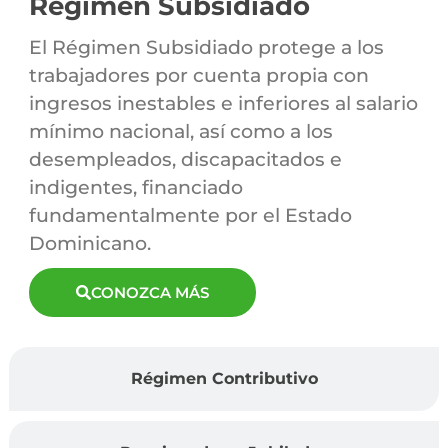
Régimen Subsidiado
El Régimen Subsidiado protege a los
trabajadores por cuenta propia con
ingresos inestables e inferiores al salario
mínimo nacional, así como a los
desempleados, discapacitados e
indigentes, financiado
fundamentalmente por el Estado
Dominicano.
CONOZCA MÁS
Régimen Contributivo