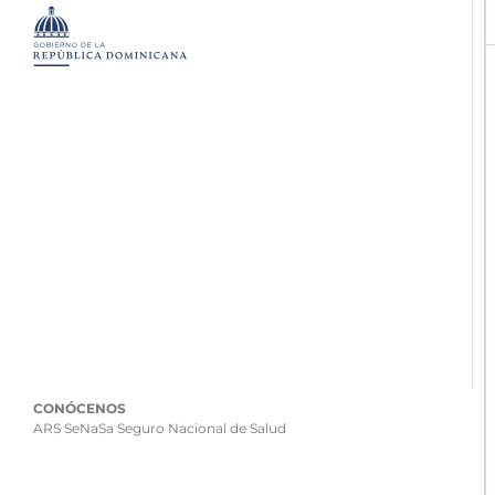
CONÓCENOS
ARS SeNaSa Seguro Nacional de Salud