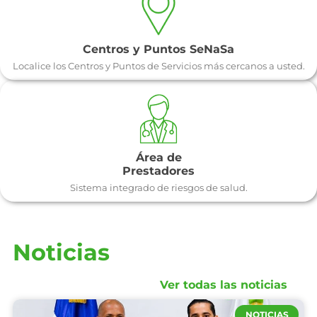
Centros y Puntos SeNaSa
Localice los Centros y Puntos de Servicios más cercanos a usted.
Área de
Prestadores
Sistema integrado de riesgos de salud.
Noticias
Ver todas las noticias
NOTICIAS