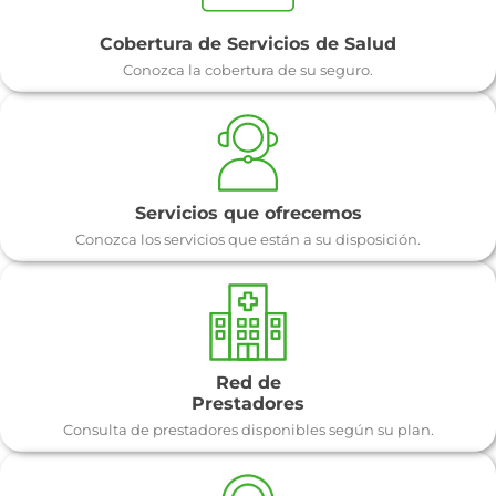
Cobertura de Servicios de Salud
Conozca la cobertura de su seguro.
Servicios que ofrecemos
Conozca los servicios que están a su disposición.
Red de
Prestadores
Consulta de prestadores disponibles según su plan.