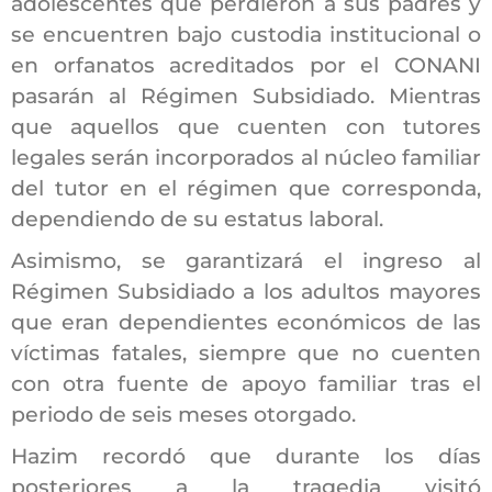
adolescentes que perdieron a sus padres y
se encuentren bajo custodia institucional o
en orfanatos acreditados por el CONANI
pasarán al Régimen Subsidiado. Mientras
que aquellos que cuenten con tutores
legales serán incorporados al núcleo familiar
del tutor en el régimen que corresponda,
dependiendo de su estatus laboral.
Asimismo, se garantizará el ingreso al
Régimen Subsidiado a los adultos mayores
que eran dependientes económicos de las
víctimas fatales, siempre que no cuenten
con otra fuente de apoyo familiar tras el
periodo de seis meses otorgado.
Hazim recordó que durante los días
posteriores a la tragedia visitó