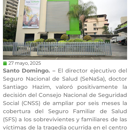
27 mayo, 2025
Santo Domingo. –
El director ejecutivo del
Seguro Nacional de Salud (SeNaSa), doctor
Santiago Hazim, valoró positivamente la
decisión del Consejo Nacional de Seguridad
Social (CNSS) de ampliar por seis meses la
cobertura del Seguro Familiar de Salud
(SFS) a los sobrevivientes y familiares de las
víctimas de la tragedia ocurrida en el centro