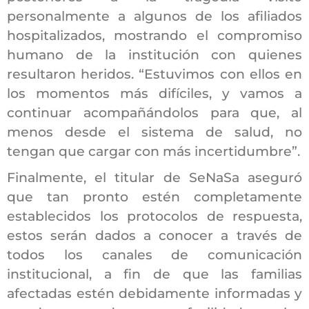
personalmente a algunos de los afiliados
hospitalizados, mostrando el compromiso
humano de la institución con quienes
resultaron heridos. “Estuvimos con ellos en
los momentos más difíciles, y vamos a
continuar acompañándolos para que, al
menos desde el sistema de salud, no
tengan que cargar con más incertidumbre”.
Finalmente, el titular de SeNaSa aseguró
que tan pronto estén completamente
establecidos los protocolos de respuesta,
estos serán dados a conocer a través de
todos los canales de comunicación
institucional, a fin de que las familias
afectadas estén debidamente informadas y