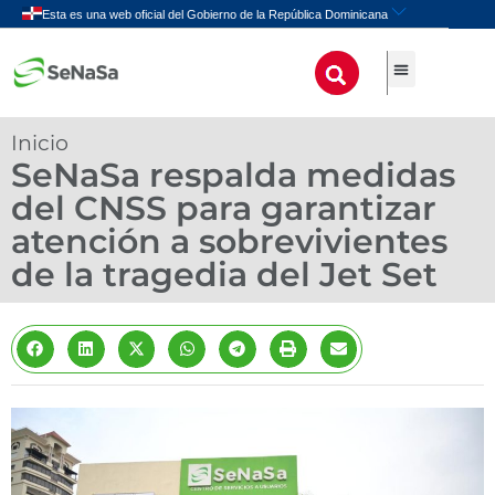
Inicio
SeNaSa respalda medidas
del CNSS para garantizar
atención a sobrevivientes
de la tragedia del Jet Set