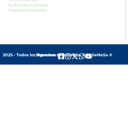
Políticas de Privacidad
Preguntas Frecuentes
2025 • Todos los derechos reservados. ARS SeNaSa ®
Síguenos :