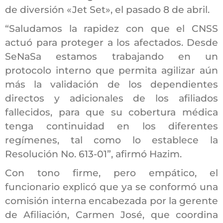
de diversión «Jet Set», el pasado 8 de abril.
“Saludamos la rapidez con que el CNSS
actuó para proteger a los afectados. Desde
SeNaSa estamos trabajando en un
protocolo interno que permita agilizar aún
más la validación de los dependientes
directos y adicionales de los afiliados
fallecidos, para que su cobertura médica
tenga continuidad en los diferentes
regímenes, tal como lo establece la
Resolución No. 613-01”, afirmó Hazim.
Con tono firme, pero empático, el
funcionario explicó que ya se conformó una
comisión interna encabezada por la gerente
de Afiliación, Carmen José, que coordina