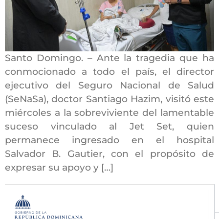
Santo Domingo. – Ante la tragedia que ha
conmocionado a todo el país, el director
ejecutivo del Seguro Nacional de Salud
(SeNaSa), doctor Santiago Hazim, visitó este
miércoles a la sobreviviente del lamentable
suceso vinculado al Jet Set, quien
permanece ingresado en el hospital
Salvador B. Gautier, con el propósito de
expresar su apoyo y […]