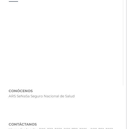
CONÓCENOS
ARS SeNaSa Seguro Nacional de Salud
CONTÁCTANOS