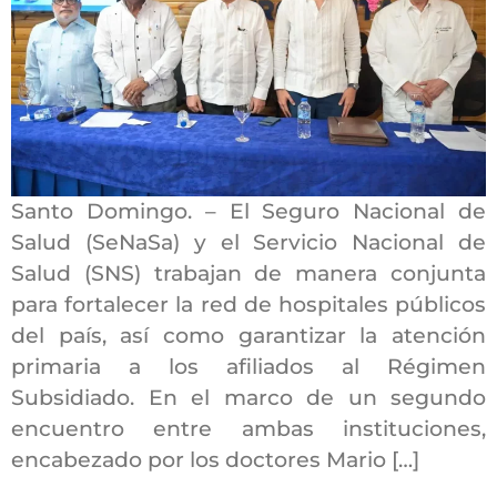
Santo Domingo. – El Seguro Nacional de
Salud (SeNaSa) y el Servicio Nacional de
Salud (SNS) trabajan de manera conjunta
para fortalecer la red de hospitales públicos
del país, así como garantizar la atención
primaria a los afiliados al Régimen
Subsidiado. En el marco de un segundo
encuentro entre ambas instituciones,
encabezado por los doctores Mario […]