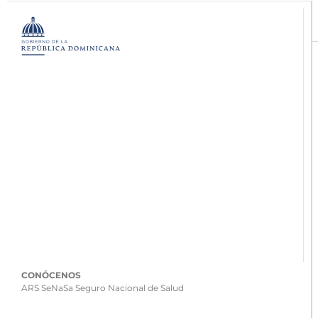
CONÓCENOS
ARS SeNaSa Seguro Nacional de Salud