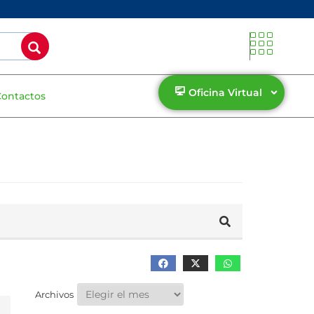
Oficina Virtual
Contactos
Archivos