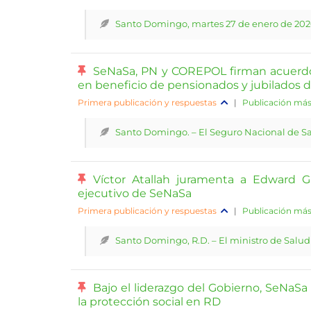
Santo Domingo, martes 27 de enero de 2026.-
SeNaSa, PN y COREPOL firman acuerd
en beneficio de pensionados y jubilados de
Primera publicación y respuestas
|
Publicación más
Santo Domingo. – El Seguro Nacional de Sa
Víctor Atallah juramenta a Edward
ejecutivo de SeNaSa
Primera publicación y respuestas
|
Publicación más
Santo Domingo, R.D. – El ministro de Salud y
Bajo el liderazgo del Gobierno, SeNaSa
la protección social en RD