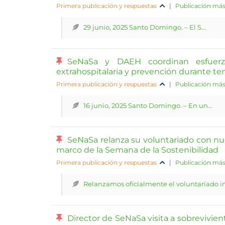
Primera publicación y respuestas
|
Publicación más
29 junio, 2025 Santo Domingo. – El S...
SeNaSa y DAEH coordinan esfuerzo
extrahospitalaria y prevención durante te
Primera publicación y respuestas
|
Publicación más
16 junio, 2025 Santo Domingo. – En un...
SeNaSa relanza su voluntariado con nu
marco de la Semana de la Sostenibilidad
Primera publicación y respuestas
|
Publicación más
Relanzamos oficialmente el voluntariado ins
Director de SeNaSa visita a sobrevivient