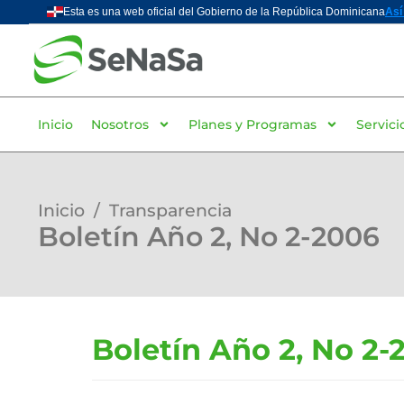
Inicio
Nosotros
Planes y Programas
Servici
Inicio
/
Transparencia
Boletín Año 2, No 2-2006
Boletín Año 2, No 2-