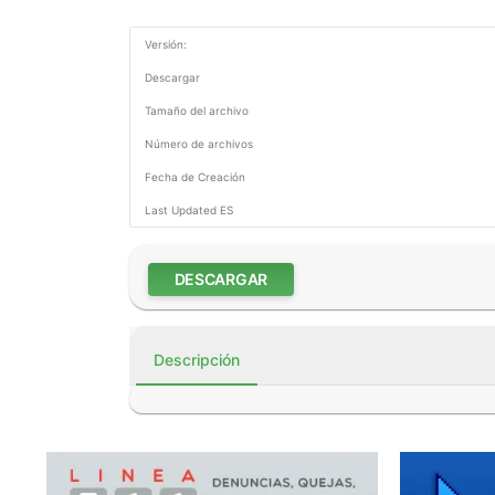
Versión:
Descargar
Tamaño del archivo
Número de archivos
Fecha de Creación
Last Updated ES
DESCARGAR
Descripción