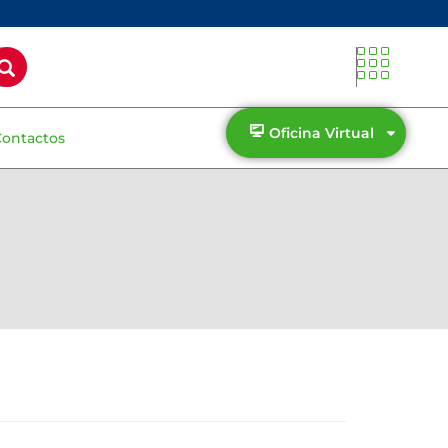
Oficina Virtual
Contactos