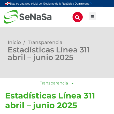
Inicio
/
Transparencia
Estadísticas Línea 311
abril – junio 2025
Transparencia
Estadísticas Línea 311
abril – junio 2025