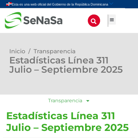
Inicio
/
Transparencia
Estadísticas Línea 311
Julio – Septiembre 2025
Transparencia
Estadísticas Línea 311
Julio – Septiembre 2025