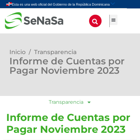
Inicio
/
Transparencia
Informe de Cuentas por
Pagar Noviembre 2023
Transparencia
Informe de Cuentas por
Pagar Noviembre 2023