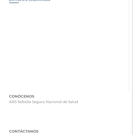
CONÓCENOS
ARS SeNaSa Seguro Nacional de Salud
CONTÁCTANOS