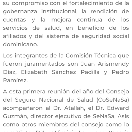
su compromiso con el fortalecimiento de la
gobernanza institucional, la rendición de
cuentas y la mejora continua de los
servicios de salud, en beneficio de los
afiliados y del sistema de seguridad social
dominicano.
Los integrantes de la Comisión Técnica que
fueron juramentados son Juan Arismendy
Díaz, Elizabeth Sánchez Padilla y Pedro
Ramírez.
A esta primera reunión del año del Consejo
del Seguro Nacional de Salud (CoSeNaSa)
acompañaron al Dr. Atallah, el Dr. Edward
Guzmán, director ejecutivo de SeNaSa, Asís
como otros miembros del consejo como lo