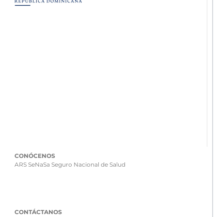
CONÓCENOS
ARS SeNaSa Seguro Nacional de Salud
CONTÁCTANOS