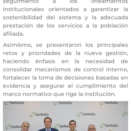
seguimiento a los lineamientos
institucionales orientados a garantizar la
sostenibilidad del sistema y la adecuada
prestación de los servicios a la población
afiliada.
Asimismo, se presentaron los principales
retos y prioridades de la nueva gestión,
haciendo énfasis en la necesidad de
consolidar mecanismos de control interno,
fortalecer la toma de decisiones basadas en
evidencia y asegurar el cumplimiento del
marco normativo que rige la institución.