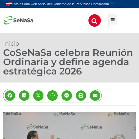
Inicio
CoSeNaSa celebra Reunión
Ordinaria y define agenda
estratégica 2026