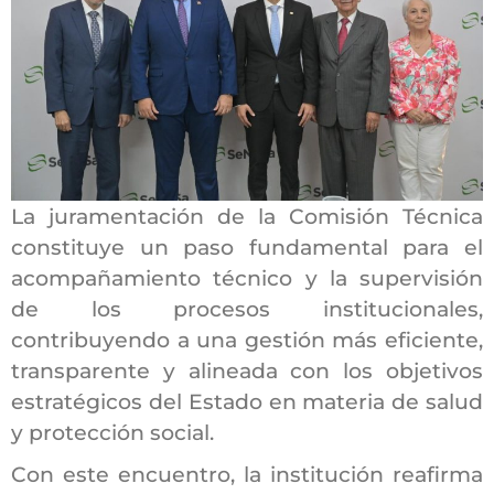
La juramentación de la Comisión Técnica
constituye un paso fundamental para el
acompañamiento técnico y la supervisión
de los procesos institucionales,
contribuyendo a una gestión más eficiente,
transparente y alineada con los objetivos
estratégicos del Estado en materia de salud
y protección social.
Con este encuentro, la institución reafirma