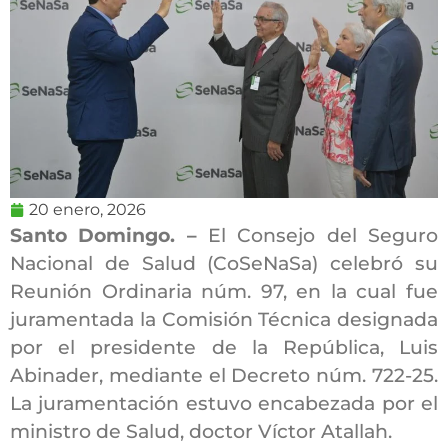
20 enero, 2026
Santo Domingo. –
El Consejo del Seguro
Nacional de Salud (CoSeNaSa) celebró su
Reunión Ordinaria núm. 97, en la cual fue
juramentada la Comisión Técnica designada
por el presidente de la República, Luis
Abinader, mediante el Decreto núm. 722-25.
La juramentación estuvo encabezada por el
ministro de Salud, doctor Víctor Atallah.