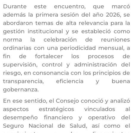
Durante este encuentro, que marcó
además la primera sesión del año 2026, se
abordaron temas de alta relevancia para la
gestión institucional y se estableció como
norma la celebración de reuniones
ordinarias con una periodicidad mensual, a
fin de fortalecer los procesos de
supervisión, control y administración del
riesgo, en consonancia con los principios de
transparencia, eficiencia y buena
gobernanza.
En ese sentido, el Consejo conoció y analizó
aspectos estratégicos vinculados al
desempeño financiero y operativo del
Seguro Nacional de Salud, así como el