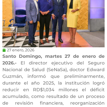
27 enero, 2026
Santo Domingo, martes 27 de enero de
2026.-
El director ejecutivo del Seguro
Nacional de Salud (SeNaSa), doctor Edward
Guzmán, informó que preliminarmente,
durante el año 2025, la institución logró
reducir en RD$1,034 millones el déficit
acumulado, como resultado de un proceso
de revisión financiera, reorganización