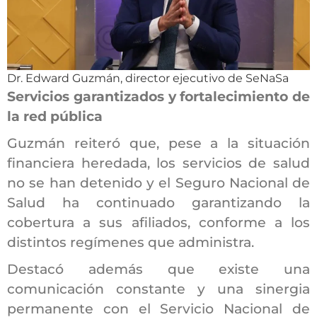
Dr. Edward Guzmán, director ejecutivo de SeNaSa
Servicios garantizados y fortalecimiento de
la red pública
Guzmán reiteró que, pese a la situación
financiera heredada, los servicios de salud
no se han detenido y el Seguro Nacional de
Salud ha continuado garantizando la
cobertura a sus afiliados, conforme a los
distintos regímenes que administra.
Destacó además que existe una
comunicación constante y una sinergia
permanente con el Servicio Nacional de