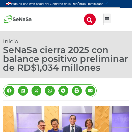
Inicio
SeNaSa cierra 2025 con
balance positivo preliminar
de RD$1,034 millones