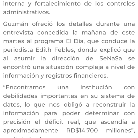
interna y fortalecimiento de los controles
administrativos.
Guzmán ofreció los detalles durante una
entrevista concedida la mañana de este
martes al programa
El Día
, que conduce la
periodista Edith Febles, donde explicó que
al asumir la dirección de SeNaSa se
encontró una situación compleja a nivel de
información y registros financieros.
“Encontramos una institución con
debilidades importantes en su sistema de
datos, lo que nos obligó a reconstruir la
información para poder determinar con
precisión el déficit real, que ascendía a
aproximadamente RD$14,700 millones”,