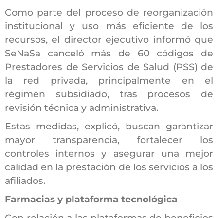
Como parte del proceso de reorganización
institucional y uso más eficiente de los
recursos, el director ejecutivo informó que
SeNaSa canceló más de 60 códigos de
Prestadores de Servicios de Salud (PSS) de
la red privada, principalmente en el
régimen subsidiado, tras procesos de
revisión técnica y administrativa.
Estas medidas, explicó, buscan garantizar
mayor transparencia, fortalecer los
controles internos y asegurar una mejor
calidad en la prestación de los servicios a los
afiliados.
Farmacias y plataforma tecnológica
Con relación a las plataformas de beneficios