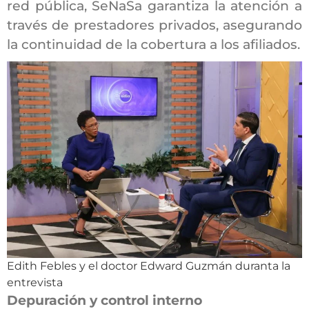
red pública, SeNaSa garantiza la atención a
través de prestadores privados, asegurando
la continuidad de la cobertura a los afiliados.
Edith Febles y el doctor Edward Guzmán duranta la
entrevista
Depuración y control interno