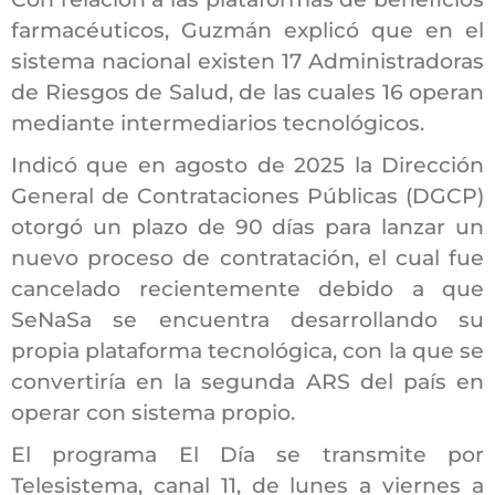
farmacéuticos, Guzmán explicó que en el
sistema nacional existen 17 Administradoras
de Riesgos de Salud, de las cuales 16 operan
mediante intermediarios tecnológicos.
Indicó que en agosto de 2025 la Dirección
General de Contrataciones Públicas (DGCP)
otorgó un plazo de 90 días para lanzar un
nuevo proceso de contratación, el cual fue
cancelado recientemente debido a que
SeNaSa se encuentra desarrollando su
propia plataforma tecnológica, con la que se
convertiría en la segunda ARS del país en
operar con sistema propio.
El programa
El Día
se transmite por
Telesistema, canal 11, de lunes a viernes a