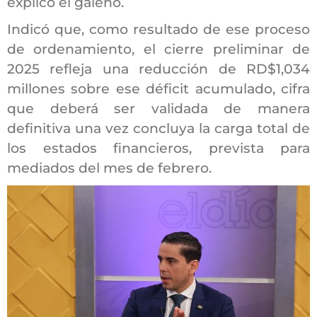
explicó el galeno.
Indicó que, como resultado de ese proceso
de ordenamiento, el cierre preliminar de
2025 refleja una reducción de RD$1,034
millones sobre ese déficit acumulado, cifra
que deberá ser validada de manera
definitiva una vez concluya la carga total de
los estados financieros, prevista para
mediados del mes de febrero.