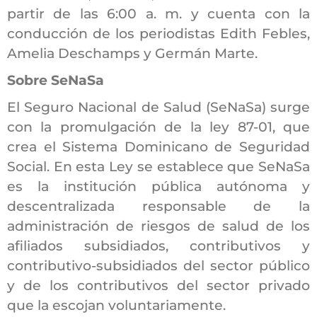
partir de las 6:00 a. m. y cuenta con la
conducción de los periodistas Edith Febles,
Amelia Deschamps y Germán Marte.
Sobre SeNaSa
El Seguro Nacional de Salud (SeNaSa) surge
con la promulgación de la ley 87-01, que
crea el Sistema Dominicano de Seguridad
Social. En esta Ley se establece que SeNaSa
es la institución pública autónoma y
descentralizada responsable de la
administración de riesgos de salud de los
afiliados subsidiados, contributivos y
contributivo-subsidiados del sector público
y de los contributivos del sector privado
que la escojan voluntariamente.