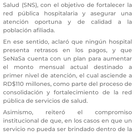
Salud (SNS), con el objetivo de fortalecer la
red pública hospitalaria y asegurar una
atención oportuna y de calidad a la
población afiliada.
En ese sentido, aclaró que ningún hospital
presenta retrasos en los pagos, y que
SeNaSa cuenta con un plan para aumentar
el monto mensual actual destinado a
primer nivel de atención, el cual asciende a
RD$110 millones, como parte del proceso de
consolidación y fortalecimiento de la red
pública de servicios de salud.
Asimismo, reiteró el compromiso
institucional de que, en los casos en que un
servicio no pueda ser brindado dentro de la