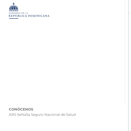
CONÓCENOS
ARS SeNaSa Seguro Nacional de Salud