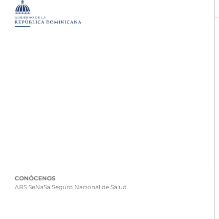
CONÓCENOS
ARS SeNaSa Seguro Nacional de Salud