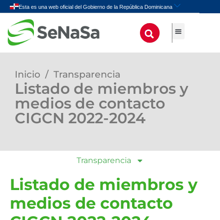
Inicio
/
Transparencia
Listado de miembros y
medios de contacto
CIGCN 2022-2024
Transparencia
Listado de miembros y
medios de contacto