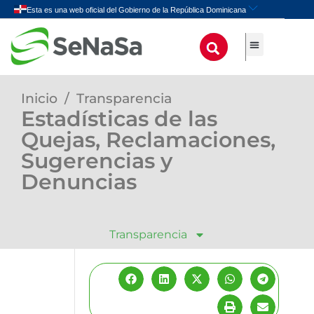
Inicio
/
Transparencia
Estadísticas de las
Quejas, Reclamaciones,
Sugerencias y
Denuncias
Transparencia