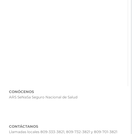
CONÓCENOS
ARS SeNaSa Seguro Nacional de Salud
CONTÁCTANOS
Llamadas locales 809-333-3821, 809-732-3821 y 809-701-3821