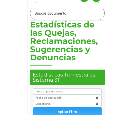
Estadísticas de
las Quejas,
Reclamaciones,
Sugerencias y
Denuncias
Estadísticas Trimestrales
Sistema 311
Aplicar Filtro